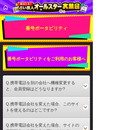
番号ポータビリティ
番号ポータビリティをご利用のお客様へ
Q.携帯電話を別の会社へ機種変更する
と、会員登録はどうなりますか?
Q.携帯電話会社を変えた場合、このサイ
トを使えるのはどこですか?
Q.携帯電話会社を変えた場合、サイトの